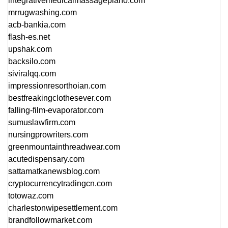
integrativemedicalmassageplano.com
mrrugwashing.com
acb-bankia.com
flash-es.net
upshak.com
backsilo.com
siviralqq.com
impressionresorthoian.com
bestfreakingclothesever.com
falling-film-evaporator.com
sumuslawfirm.com
nursingprowriters.com
greenmountainthreadwear.com
acutedispensary.com
sattamatkanewsblog.com
cryptocurrencytradingcn.com
totowaz.com
charlestonwipesettlement.com
brandfollowmarket.com