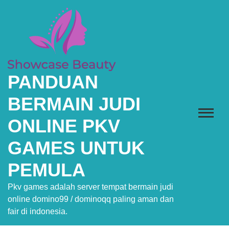
Skip
to
content
PANDUAN
BERMAIN JUDI
ONLINE PKV
GAMES UNTUK
PEMULA
Pkv games adalah server tempat bermain judi
online domino99 / dominoqq paling aman dan
fair di indonesia.