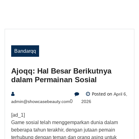
Bandarqq
Ajoqq: Hal Besar Berikutnya
dalam Permainan Sosial
Posted on
April 6,
0
admin@showcasebeauty.com
2026
[ad_1]
Game sosial telah menggemparkan dunia dalam
beberapa tahun terakhir, dengan jutaan pemain
terhubung dengan teman dan orang asing untuk