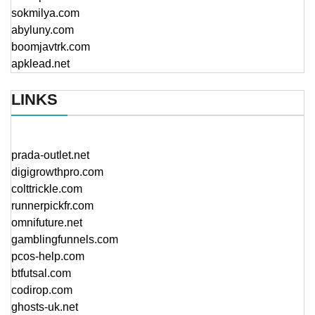
sokmilya.com
abyluny.com
boomjavtrk.com
apklead.net
LINKS
prada-outlet.net
digigrowthpro.com
colttrickle.com
runnerpickfr.com
omnifuture.net
gamblingfunnels.com
pcos-help.com
btfutsal.com
codirop.com
ghosts-uk.net