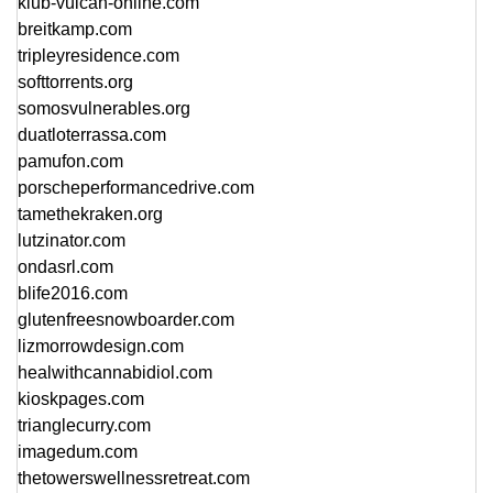
klub-vulcan-online.com
breitkamp.com
tripleyresidence.com
softtorrents.org
somosvulnerables.org
duatloterrassa.com
pamufon.com
porscheperformancedrive.com
tamethekraken.org
lutzinator.com
ondasrl.com
blife2016.com
glutenfreesnowboarder.com
lizmorrowdesign.com
healwithcannabidiol.com
kioskpages.com
trianglecurry.com
imagedum.com
thetowerswellnessretreat.com