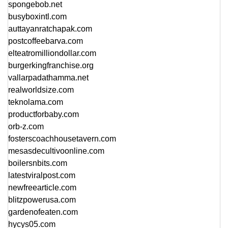
spongebob.net
busyboxintl.com
auttayanratchapak.com
postcoffeebarva.com
elteatromilliondollar.com
burgerkingfranchise.org
vallarpadathamma.net
realworldsize.com
teknolama.com
productforbaby.com
orb-z.com
fosterscoachhousetavern.com
mesasdecultivoonline.com
boilersnbits.com
latestviralpost.com
newfreearticle.com
blitzpowerusa.com
gardenofeaten.com
hycys05.com