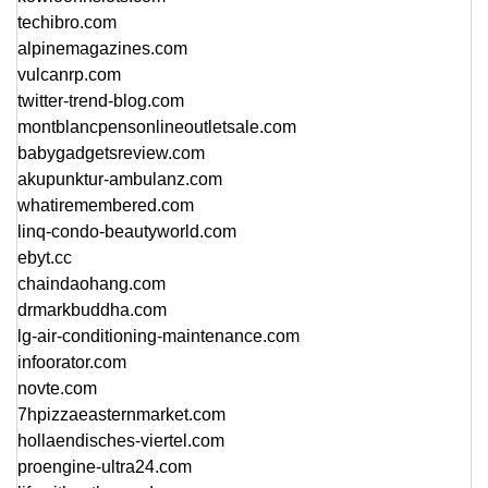
techibro.com
alpinemagazines.com
vulcanrp.com
twitter-trend-blog.com
montblancpensonlineoutletsale.com
babygadgetsreview.com
akupunktur-ambulanz.com
whatiremembered.com
linq-condo-beautyworld.com
ebyt.cc
chaindaohang.com
drmarkbuddha.com
lg-air-conditioning-maintenance.com
infoorator.com
novte.com
7hpizzaeasternmarket.com
hollaendisches-viertel.com
proengine-ultra24.com