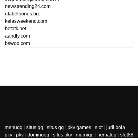
newstrending24.com
ufabetbonus.biz
kelasweekend.com
betatk.net
aandly.com
bswoo.com
menuqq
|
situs qq
|
situs qq
|
pkv games
|
slot
|
judi bola
|
pkv
|
pkv
|
dominoqq
|
situs pkv
|
murniqq
|
hematqq
|
slot88