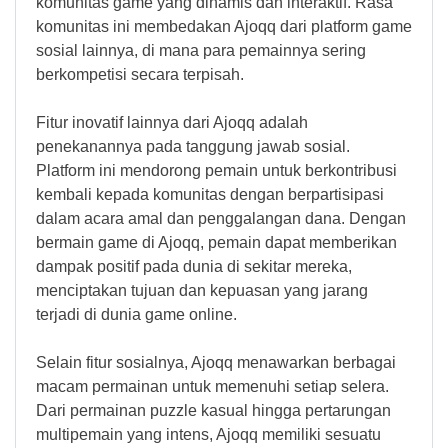
komunitas game yang dinamis dan interaktif. Rasa
komunitas ini membedakan Ajoqq dari platform game
sosial lainnya, di mana para pemainnya sering
berkompetisi secara terpisah.
Fitur inovatif lainnya dari Ajoqq adalah
penekanannya pada tanggung jawab sosial.
Platform ini mendorong pemain untuk berkontribusi
kembali kepada komunitas dengan berpartisipasi
dalam acara amal dan penggalangan dana. Dengan
bermain game di Ajoqq, pemain dapat memberikan
dampak positif pada dunia di sekitar mereka,
menciptakan tujuan dan kepuasan yang jarang
terjadi di dunia game online.
Selain fitur sosialnya, Ajoqq menawarkan berbagai
macam permainan untuk memenuhi setiap selera.
Dari permainan puzzle kasual hingga pertarungan
multipemain yang intens, Ajoqq memiliki sesuatu