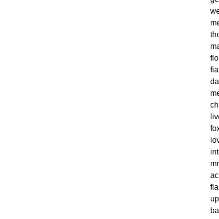
we
me
th
ma
fl
fi
da
me
ch
li
fo
lo
in
mr
ac
fl
up
ba