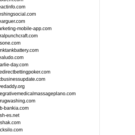
actinfo.com
shingsocial.com
earguer.com
rketing-mobile-app.com
oralpunchcraft.com
asone.com
nktankbattery.com
aludo.com
arlie-day.com
vedirectbettingpoker.com
xbusinessupdate.com
vedaddy.org
tegrativemedicalmassageplano.com
rugwashing.com
b-bankia.com
ash-es.net
shak.com
cksilo.com