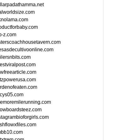
llarpadathamma.net
alworldsize.com
knolama.com
oductforbaby.com
b-z.com
sterscoachhousetavern.com
sasdecultivoonline.com
ilersnbits.com
testviralpost.com
wfreearticle.com
itzpowerusa.com
rdenofeaten.com
cys05.com
emoremilerunning.com
owboardsteez.com
stagrambioforgirls.com
shflowxfiles.com
mbb10.com
txtrem.com