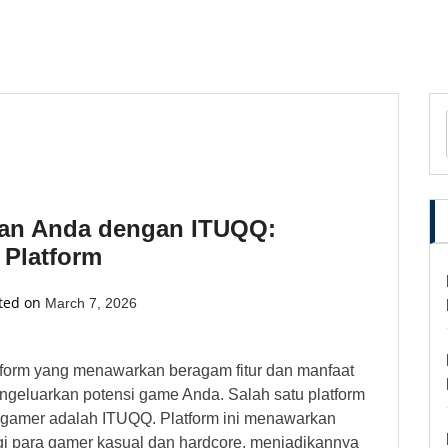
nan Anda dengan ITUQQ:
 Platform
ted on
March 7, 2026
form yang menawarkan beragam fitur dan manfaat
geluarkan potensi game Anda. Salah satu platform
 gamer adalah ITUQQ. Platform ini menawarkan
agi para gamer kasual dan hardcore, menjadikannya