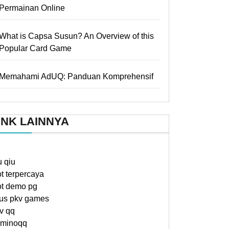
Permainan Online
What is Capsa Susun? An Overview of this
Popular Card Game
Memahami AdUQ: Panduan Komprehensif
INK LAINNYA
u qiu
ot terpercaya
ot demo pg
tus pkv games
v qq
minoqq