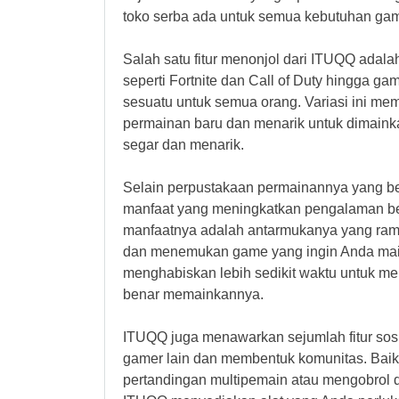
toko serba ada untuk semua kebutuhan ga
Salah satu fitur menonjol dari ITUQQ adala
seperti Fortnite dan Call of Duty hingga ga
sesuatu untuk semua orang. Variasi ini m
permainan baru dan menarik untuk dimain
segar dan menarik.
Selain perpustakaan permainannya yang 
manfaat yang meningkatkan pengalaman be
manfaatnya adalah antarmukanya yang ram
dan menemukan game yang ingin Anda main
menghabiskan lebih sedikit waktu untuk me
benar memainkannya.
ITUQQ juga menawarkan sejumlah fitur so
gamer lain dan membentuk komunitas. Baik
pertandingan multipemain atau mengobrol 