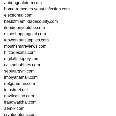
aobongdatotem.com
home-remedies-yeast-infection.com
electroreal.com
bestofmiami-dadecounty.com
ifoodieonyoutube.com
mineshoppingcart.com
topworkoutsupplies.com
mouthshutreviews.com
hirzadesalta.com
digitallifeopoly.com
casinobubbles.com
seputargym.com
impiyanamall.com
optguardian.com
totostreet.net
davilcasino.com
fraudwatchai.com
aem-x.com
cryptooblogs.com