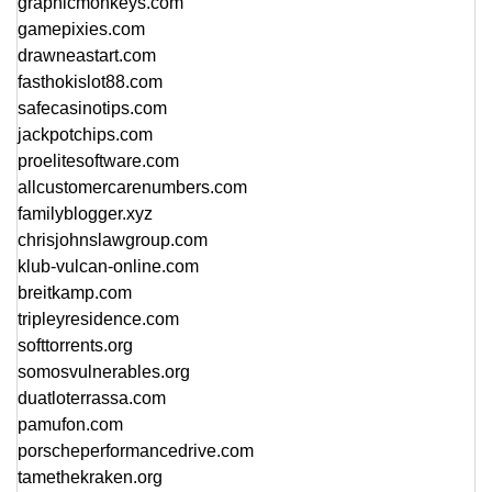
graphicmonkeys.com
gamepixies.com
drawneastart.com
fasthokislot88.com
safecasinotips.com
jackpotchips.com
proelitesoftware.com
allcustomercarenumbers.com
familyblogger.xyz
chrisjohnslawgroup.com
klub-vulcan-online.com
breitkamp.com
tripleyresidence.com
softtorrents.org
somosvulnerables.org
duatloterrassa.com
pamufon.com
porscheperformancedrive.com
tamethekraken.org