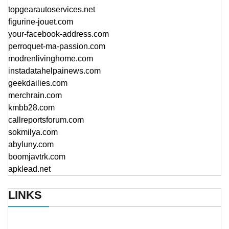
topgearautoservices.net
figurine-jouet.com
your-facebook-address.com
perroquet-ma-passion.com
modrenlivinghome.com
instadatahelpainews.com
geekdailies.com
merchrain.com
kmbb28.com
callreportsforum.com
sokmilya.com
abyluny.com
boomjavtrk.com
apklead.net
LINKS