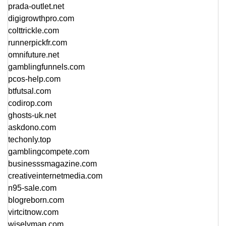
prada-outlet.net
digigrowthpro.com
colttrickle.com
runnerpickfr.com
omnifuture.net
gamblingfunnels.com
pcos-help.com
btfutsal.com
codirop.com
ghosts-uk.net
askdono.com
techonly.top
gamblingcompete.com
businesssmagazine.com
creativeinternetmedia.com
n95-sale.com
blogreborn.com
virtcitnow.com
wiselymap.com