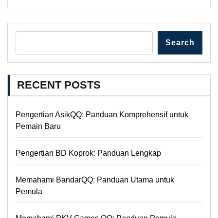
Search
RECENT POSTS
Pengertian AsikQQ: Panduan Komprehensif untuk
Pemain Baru
Pengertian BD Koprok: Panduan Lengkap
Memahami BandarQQ: Panduan Utama untuk
Pemula