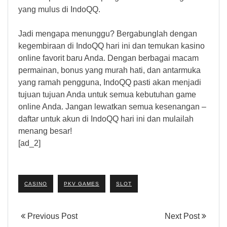
yang mulus di IndoQQ.
Jadi mengapa menunggu? Bergabunglah dengan
kegembiraan di IndoQQ hari ini dan temukan kasino
online favorit baru Anda. Dengan berbagai macam
permainan, bonus yang murah hati, dan antarmuka
yang ramah pengguna, IndoQQ pasti akan menjadi
tujuan tujuan Anda untuk semua kebutuhan game
online Anda. Jangan lewatkan semua kesenangan –
daftar untuk akun di IndoQQ hari ini dan mulailah
menang besar!
[ad_2]
CASINO
PKV GAMES
SLOT
Previous Post
Next Post