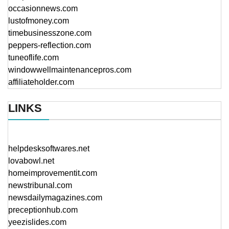
occasionnews.com
lustofmoney.com
timebusinesszone.com
peppers-reflection.com
tuneoflife.com
windowwellmaintenancepros.com
affiliateholder.com
LINKS
helpdesksoftwares.net
lovabowl.net
homeimprovementit.com
newstribunal.com
newsdailymagazines.com
preceptionhub.com
yeezislides.com