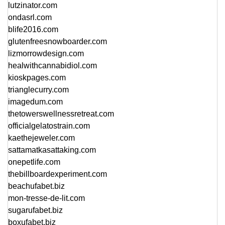
lutzinator.com
ondasrl.com
blife2016.com
glutenfreesnowboarder.com
lizmorrowdesign.com
healwithcannabidiol.com
kioskpages.com
trianglecurry.com
imagedum.com
thetowerswellnessretreat.com
officialgelatostrain.com
kaethejeweler.com
sattamatkasattaking.com
onepetlife.com
thebillboardexperiment.com
beachufabet.biz
mon-tresse-de-lit.com
sugarufabet.biz
boxufabet.biz