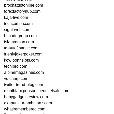
prochatgptonline.com
forexfactoryhub.com
kaja-live.com
techcompa.com
sight-web.com
himadrigroup.com
islamroman.com
td-autofinance.com
frienlyjokerpoker.com
kowloonnslots.com
techibro.com
alpinemagazines.com
vulcanrp.com
twitter-trend-blog.com
montblancpensonlineoutletsale.com
babygadgetsreview.com
akupunktur-ambulanz.com
whatiremembered.com