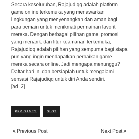
Secara keseluruhan, Rajajudiqq adalah platform
game online terkemuka yang menawarkan
lingkungan yang menyenangkan dan aman bagi
para pemain untuk menikmati permainan favorit
mereka. Dengan berbagai pilihan game, promosi
yang menarik, dan fitur keamanan terkemuka,
Rajajudiqq adalah pilihan yang sempurna bagi siapa
pun yang ingin mendapatkan perbaikan game
mereka secara online. Jadi mengapa menunggu?
Daftar hari ini dan bersiaplah untuk mengalami
sensasi Rajajudiqq untuk diri Anda sendiri.
[ad_2]
PKV GAMES
SLOT
Previous Post
Next Post