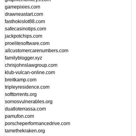
gamepixies.com
drawneastart.com
fasthokislot88.com
safecasinotips.com
jackpotchips.com
proelitesoftware.com
allcustomercarenumbers.com
familyblogger.xyz
chrisjohnslawgroup.com
klub-vulcan-online.com
breitkamp.com
tripleyresidence.com
softtorrents.org
somosvulnerables.org
duatloterrassa.com
pamufon.com
porscheperformancedrive.com
tamethekraken.org