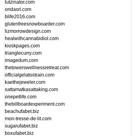
lutzinator.com
ondasrl.com
blife2016.com
glutenfreesnowboarder.com
lizmorrowdesign.com
healwithcannabidiol.com
kioskpages.com
trianglecurry.com
imagedum.com
thetowerswellnessretreat.com
officialgelatostrain.com
kaethejeweler.com
sattamatkasattaking.com
onepetlife.com
thebillboardexperiment.com
beachufabet.biz
mon-tresse-de-lit.com
sugarufabet.biz
boxufabet.biz