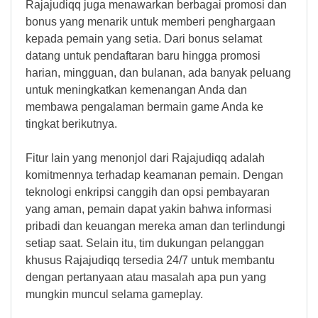
Rajajudiqq juga menawarkan berbagai promosi dan
bonus yang menarik untuk memberi penghargaan
kepada pemain yang setia. Dari bonus selamat
datang untuk pendaftaran baru hingga promosi
harian, mingguan, dan bulanan, ada banyak peluang
untuk meningkatkan kemenangan Anda dan
membawa pengalaman bermain game Anda ke
tingkat berikutnya.
Fitur lain yang menonjol dari Rajajudiqq adalah
komitmennya terhadap keamanan pemain. Dengan
teknologi enkripsi canggih dan opsi pembayaran
yang aman, pemain dapat yakin bahwa informasi
pribadi dan keuangan mereka aman dan terlindungi
setiap saat. Selain itu, tim dukungan pelanggan
khusus Rajajudiqq tersedia 24/7 untuk membantu
dengan pertanyaan atau masalah apa pun yang
mungkin muncul selama gameplay.