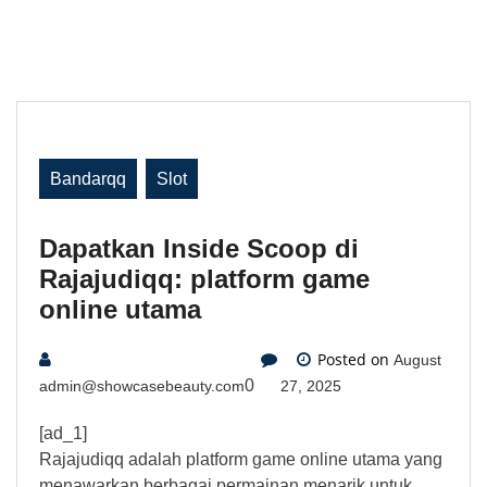
Bandarqq
Slot
Dapatkan Inside Scoop di
Rajajudiqq: platform game
online utama
Posted on
August
0
admin@showcasebeauty.com
27, 2025
[ad_1]
Rajajudiqq adalah platform game online utama yang
menawarkan berbagai permainan menarik untuk