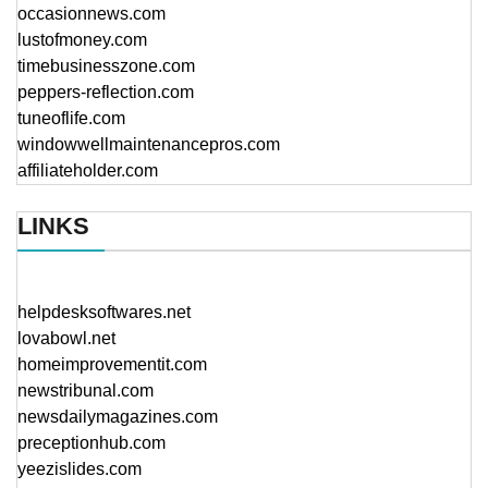
occasionnews.com
lustofmoney.com
timebusinesszone.com
peppers-reflection.com
tuneoflife.com
windowwellmaintenancepros.com
affiliateholder.com
LINKS
helpdesksoftwares.net
lovabowl.net
homeimprovementit.com
newstribunal.com
newsdailymagazines.com
preceptionhub.com
yeezislides.com