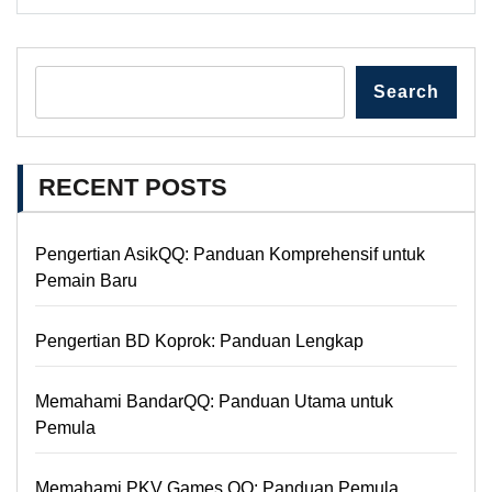
Search
RECENT POSTS
Pengertian AsikQQ: Panduan Komprehensif untuk
Pemain Baru
Pengertian BD Koprok: Panduan Lengkap
Memahami BandarQQ: Panduan Utama untuk
Pemula
Memahami PKV Games QQ: Panduan Pemula