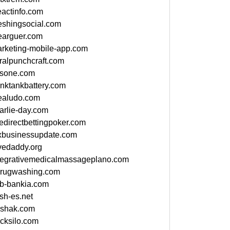
actinfo.com
shingsocial.com
earguer.com
rketing-mobile-app.com
oralpunchcraft.com
asone.com
nktankbattery.com
aludo.com
arlie-day.com
vedirectbettingpoker.com
xbusinessupdate.com
vedaddy.org
tegrativemedicalmassageplano.com
rugwashing.com
b-bankia.com
ash-es.net
shak.com
cksilo.com