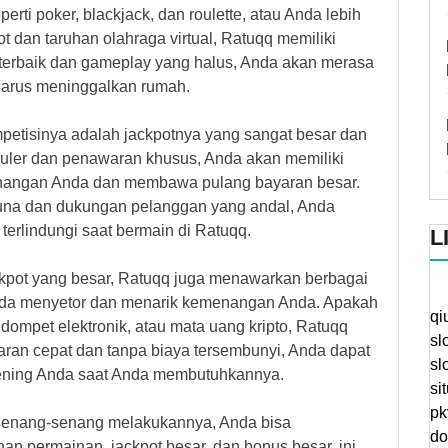
rti poker, blackjack, dan roulette, atau Anda lebih
t dan taruhan olahraga virtual, Ratuqq memiliki
 terbaik dan gameplay yang halus, Anda akan merasa
 harus meninggalkan rumah.
tisinya adalah jackpotnya yang sangat besar dan
uler dan penawaran khusus, Anda akan memiliki
nangan Anda dan membawa pulang bayaran besar.
na dan dukungan pelanggan yang andal, Anda
erlindungi saat bermain di Ratuqq.
L
kpot yang besar, Ratuqq juga menawarkan berbagai
da menyetor dan menarik kemenangan Anda. Apakah
qi
dompet elektronik, atau mata uang kripto, Ratuqq
sl
an cepat dan tanpa biaya tersembunyi, Anda dapat
sl
ening Anda saat Anda membutuhkannya.
si
pk
rsenang-senang melakukannya, Anda bisa
do
n permainan, jackpot besar, dan bonus besar, ini