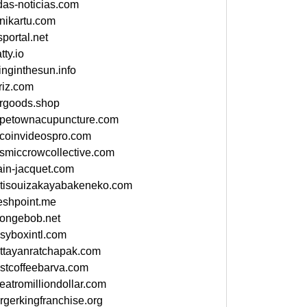
das-noticias.com
nikartu.com
sportal.net
tty.io
vinginthesun.info
sriz.com
rgoods.shop
petownacupuncture.com
tcoinvideospro.com
smiccrowcollective.com
ain-jacquet.com
tisouizakayabakeneko.com
shpoint.me
ongebob.net
syboxintl.com
ttayanratchapak.com
stcoffeebarva.com
teatromilliondollar.com
rgerkingfranchise.org