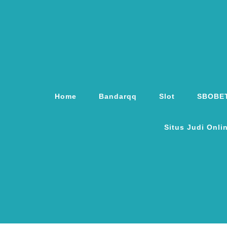
Home
Bandarqq
Slot
SBOBE
Situs Judi Onli