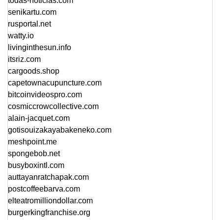
todas-noticias.com
senikartu.com
rusportal.net
watty.io
livinginthesun.info
itsriz.com
cargoods.shop
capetownacupuncture.com
bitcoinvideospro.com
cosmiccrowcollective.com
alain-jacquet.com
gotisouizakayabakeneko.com
meshpoint.me
spongebob.net
busyboxintl.com
auttayanratchapak.com
postcoffeebarva.com
elteatromilliondollar.com
burgerkingfranchise.org