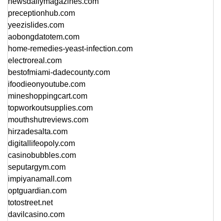
newsdailymagazines.com
preceptionhub.com
yeezislides.com
aobongdatotem.com
home-remedies-yeast-infection.com
electroreal.com
bestofmiami-dadecounty.com
ifoodieonyoutube.com
mineshoppingcart.com
topworkoutsupplies.com
mouthshutreviews.com
hirzadesalta.com
digitallifeopoly.com
casinobubbles.com
seputargym.com
impiyanamall.com
optguardian.com
totostreet.net
davilcasino.com