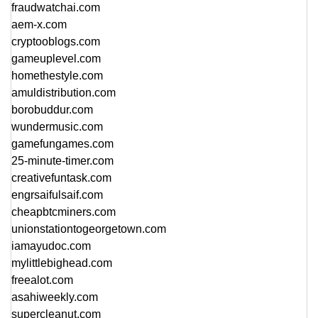
fraudwatchai.com
aem-x.com
cryptooblogs.com
gameuplevel.com
homethestyle.com
amuldistribution.com
borobuddur.com
wundermusic.com
gamefungames.com
25-minute-timer.com
creativefuntask.com
engrsaifulsaif.com
cheapbtcminers.com
unionstationtogeorgetown.com
iamayudoc.com
mylittlebighead.com
freealot.com
asahiweekly.com
supercleanut.com