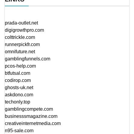
prada-outlet.net
digigrowthpro.com
colttrickle.com
runnerpickfr.com
omnifuture.net
gamblingfunnels.com
pcos-help.com
btfutsal.com
codirop.com
ghosts-uk.net
askdono.com
techonly.top
gamblingcompete.com
businesssmagazine.com
creativeinternetmedia.com
n95-sale.com