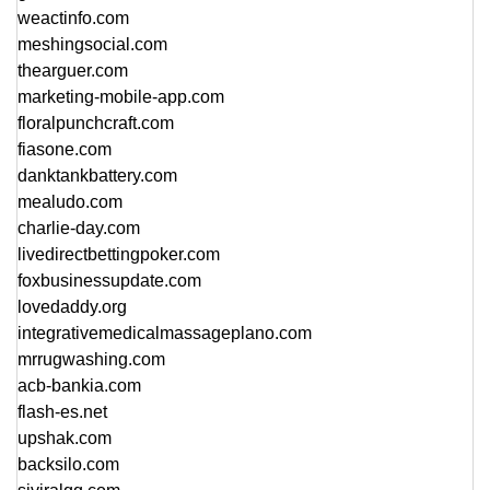
weactinfo.com
meshingsocial.com
thearguer.com
marketing-mobile-app.com
floralpunchcraft.com
fiasone.com
danktankbattery.com
mealudo.com
charlie-day.com
livedirectbettingpoker.com
foxbusinessupdate.com
lovedaddy.org
integrativemedicalmassageplano.com
mrrugwashing.com
acb-bankia.com
flash-es.net
upshak.com
backsilo.com